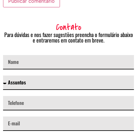
Contato
Para dúvidas e nos fazer sugestões preencha o formulário abaixo
e entraremos em contato em breve.