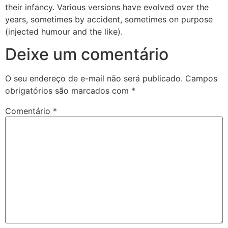
their infancy. Various versions have evolved over the
years, sometimes by accident, sometimes on purpose
(injected humour and the like).
Deixe um comentário
O seu endereço de e-mail não será publicado.
Campos
obrigatórios são marcados com
*
Comentário
*