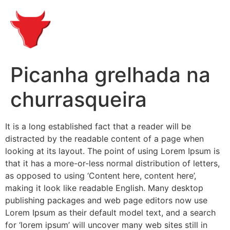
Picanha grelhada na
churrasqueira
It is a long established fact that a reader will be
distracted by the readable content of a page when
looking at its layout. The point of using Lorem Ipsum is
that it has a more-or-less normal distribution of letters,
as opposed to using ‘Content here, content here’,
making it look like readable English. Many desktop
publishing packages and web page editors now use
Lorem Ipsum as their default model text, and a search
for ‘lorem ipsum’ will uncover many web sites still in