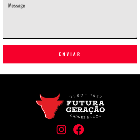
ENVIAR