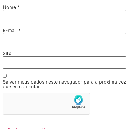
Nome
*
E-mail
*
Site
Salvar meus dados neste navegador para a próxima vez
que eu comentar.